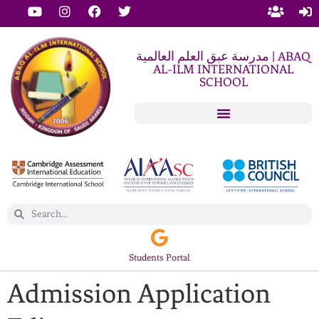
مدرسة عبق العلم العالمية | ABAQ
AL-ILM INTERNATIONAL
SCHOOL
Students Portal
Admission Application