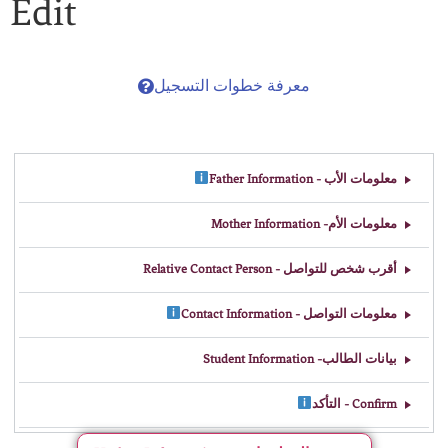
Edit
معرفة خطوات التسجيل
معلومات الأب - Father Information
معلومات الأم- Mother Information
أقرب شخص للتواصل - Relative Contact Person
معلومات التواصل - Contact Information
بيانات الطالب- Student Information
Confirm - التأكد