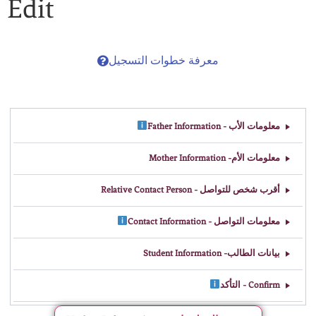
Edit
معرفة خطوات التسجيل
معلومات الأب - Father Information
معلومات الأم- Mother Information
أقرب شخص للتواصل - Relative Contact Person
معلومات التواصل - Contact Information
بيانات الطالب- Student Information
Confirm - التأكد