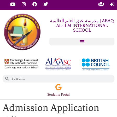
مدرسة عبق العلم العالمية | ABAQ
AL-ILM INTERNATIONAL
SCHOOL
Students Portal
Admission Application