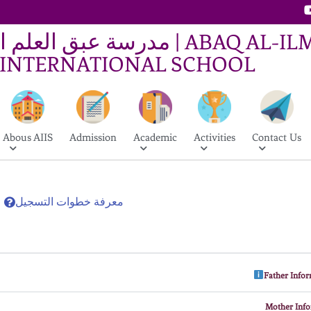
مدرسة عبق العل | ABAQ AL-ILM
INTERNATIONAL SCHOOL
Abous AIIS
Admission
Academic
Activities
Contact Us
معرفة خطوات التسجيل