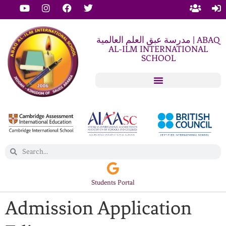
مدرسة عبق العلم العالمية | ABAQ
AL-ILM INTERNATIONAL
SCHOOL
Students Portal
Admission Application