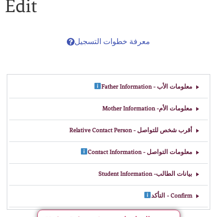
Edit
معرفة خطوات التسجيل
معلومات الأب - Father Information
معلومات الأم- Mother Information
أقرب شخص للتواصل - Relative Contact Person
معلومات التواصل - Contact Information
بيانات الطالب- Student Information
Confirm - التأكد