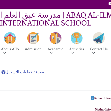
مدرسة عبق العل | ABAQ AL-ILM
INTERNATIONAL SCHOOL
Abous AIIS
Admission
Academic
Activities
Contact Us
معرفة خطوات التسجيل