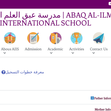
مدرسة عبق العل | ABAQ AL-ILM
INTERNATIONAL SCHOOL
Abous AIIS
Admission
Academic
Activities
Contact Us
معرفة خطوات التسجيل