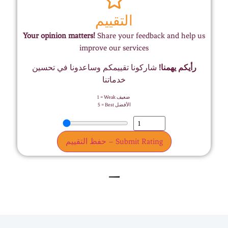
التقييم
Your opinion matters!
Share your feedback and help us
improve our services
رأيكم يهمنا!
شاركونا تقييمكم وساعدونا في تحسين
خدماتنا
1 = Weak ضعيف
5 = Best الأفضل
حفظ التقييم – Submit Rating
–