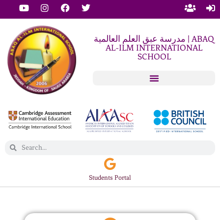
مدرسة عبق العلم العالمية | ABAQ
AL-ILM INTERNATIONAL
SCHOOL
Students Portal