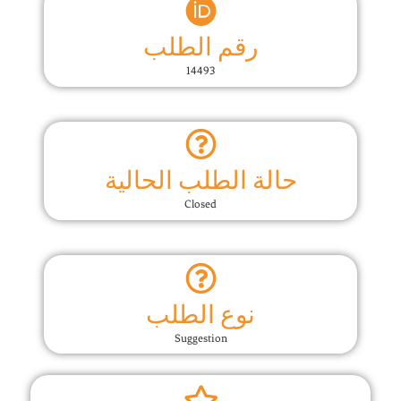
رقم الطلب
14493
حالة الطلب الحالية
Closed
نوع الطلب
Suggestion