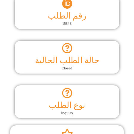
رقم الطلب
15543
حالة الطلب الحالية
Closed
نوع الطلب
Inquiry