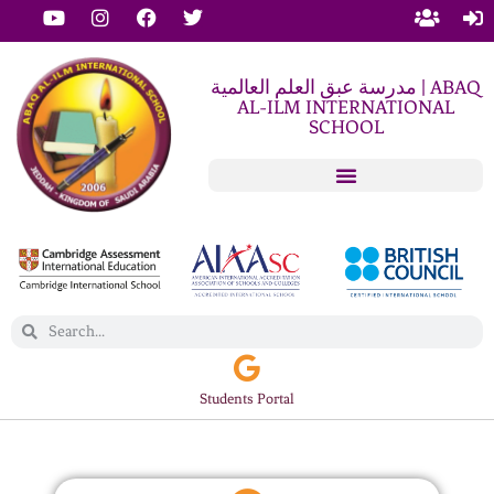
مدرسة عبق العلم العالمية | ABAQ
AL-ILM INTERNATIONAL
SCHOOL
Students Portal