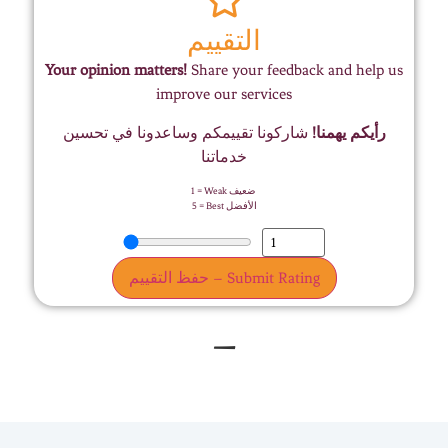
التقييم
Your opinion matters!
Share your feedback and help us
improve our services
رأيكم يهمنا!
شاركونا تقييمكم وساعدونا في تحسين
خدماتنا
1 = Weak ضعيف
5 = Best الأفضل
حفظ التقييم – Submit Rating
–