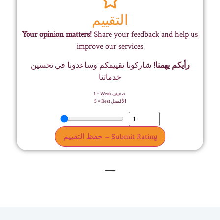
التقييم
Your opinion matters!
Share your feedback and help us
improve our services
رأيكم يهمنا!
شاركونا تقييمكم وساعدونا في تحسين
خدماتنا
1 = Weak ضعيف
5 = Best الأفضل
حفظ التقييم – Submit Rating
–