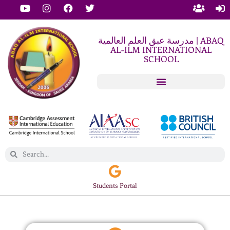
مدرسة عبق العلم العالمية | ABAQ
AL-ILM INTERNATIONAL
SCHOOL
Students Portal