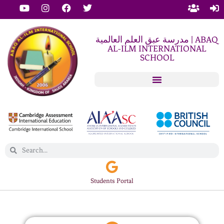
مدرسة عبق العلم العالمية | ABAQ
AL-ILM INTERNATIONAL
SCHOOL
Students Portal