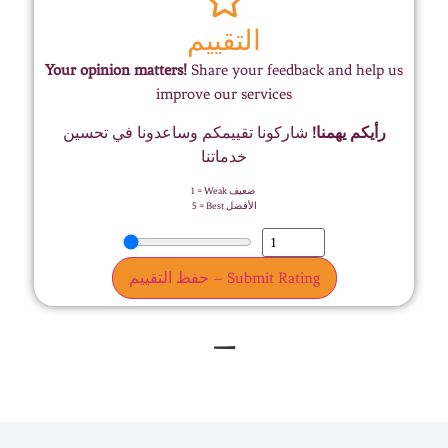
التقييم
Your opinion matters!
Share your feedback and help us
improve our services
رأيكم يهمنا!
شاركونا تقييمكم وساعدونا في تحسين
خدماتنا
1 = Weak ضعيف
5 = Best الأفضل
حفظ التقييم – Submit Rating
–