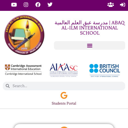
مدرسة عبق العلم العالمية | ABAQ
AL-ILM INTERNATIONAL
SCHOOL
Students Portal