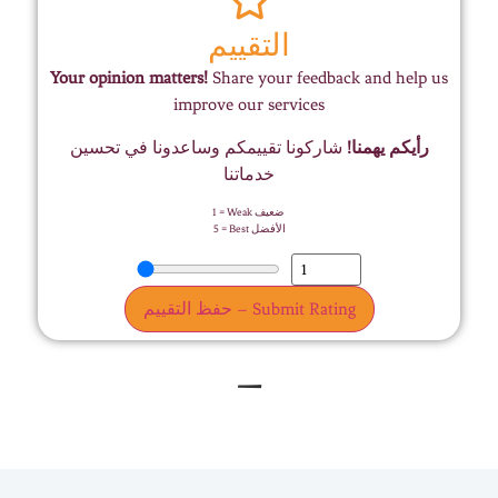
التقييم
Your opinion matters!
Share your feedback and help us
improve our services
رأيكم يهمنا!
شاركونا تقييمكم وساعدونا في تحسين
خدماتنا
1 = Weak ضعيف
5 = Best الأفضل
حفظ التقييم – Submit Rating
–