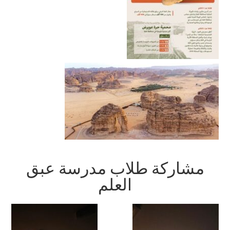
مشاركة طلاب مدرسة عبق
العلم