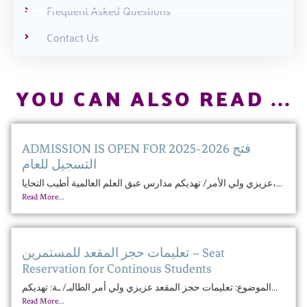
Frequent Asked Questions
Contact Us
YOU CAN ALSO READ ...
ADMISSION IS OPEN FOR 2025-2026 فتح
التسجيل للعام
عزيزي ولي الأمر/ تهديكم مدارس عبق العلم العالمية أطيب التحايا،...
Read More...
تعليمات حجز المقعد للمستمرين – Seat
Reservation for Continous Students
الموضوع: تعليمات حجز المقعد عزيزي ولي أمر الطالبـ/ ـة: تهديكم...
Read More...