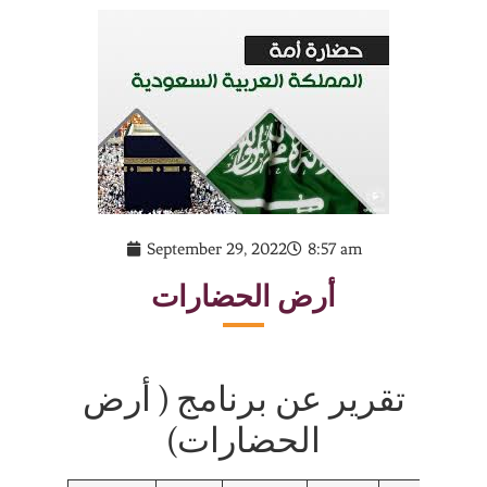
September 29, 2022
8:57 am
أرض الحضارات
تقرير عن برنامج ( أرض
الحضارات)