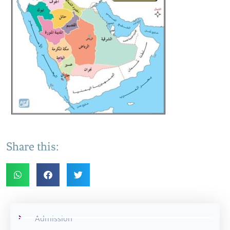
Share this:
Admission