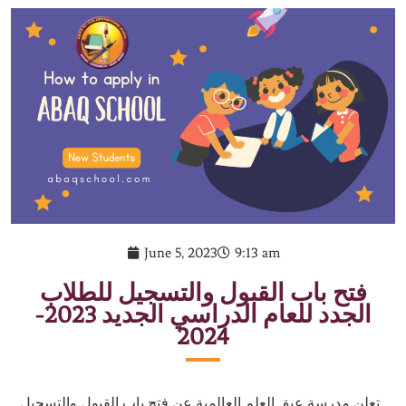
June 5, 2023
9:13 am
فتح باب القبول والتسجيل للطلاب
الجدد للعام الدراسي الجديد 2023-
2024
تعلن مدرسة عبق العلم العالمية عن فتح باب القبول والتسجيل