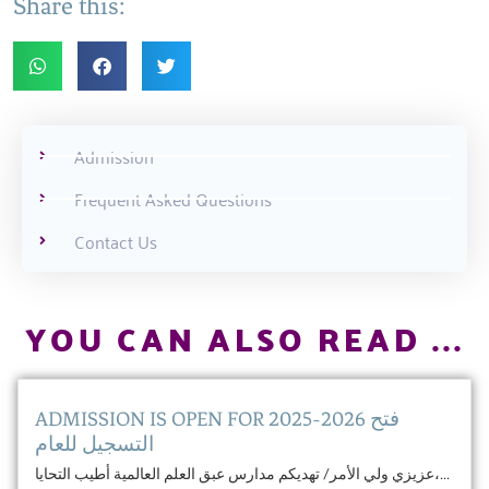
Share this:
Admission
Frequent Asked Questions
Contact Us
YOU CAN ALSO READ ...
ADMISSION IS OPEN FOR 2025-2026 فتح
التسجيل للعام
عزيزي ولي الأمر/ تهديكم مدارس عبق العلم العالمية أطيب التحايا،...