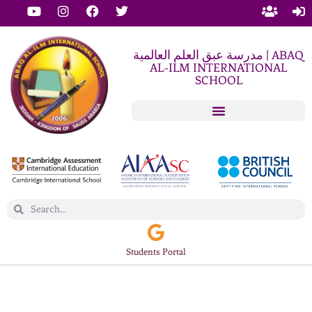
مدرسة عبق العلم العالمية | ABAQ
AL-ILM INTERNATIONAL
SCHOOL
Students Portal