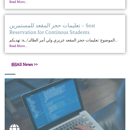
Read More...
تعليمات حجز المقعد للمستمرين – Seat
Reservation for Continous Students
الموضوع: تعليمات حجز المقعد عزيزي ولي أمر الطالبـ/ ـة: تهديكم...
Read More...
All News >>