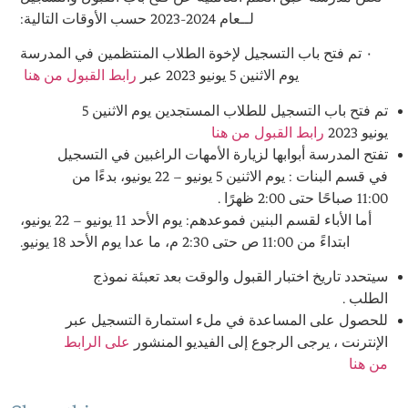
لــعام 2024-2023 حسب الأوقات التالية:
٠ تم فتح باب التسجيل لإخوة الطلاب المنتظمين في المدرسة
يوم الاثنين 5 يونيو 2023 عبر
رابط القبول من هنا
تم فتح باب التسجيل للطلاب المستجدين يوم الاثنين 5
يونيو 2023
رابط القبول من هنا
تفتح المدرسة أبوابها لزيارة الأمهات الراغبين في التسجيل
في قسم البنات : يوم الاثنين 5 يونيو – 22 يونيو، بدءًا من
11:00 صباحًا حتى 2:00 ظهرًا .
أما الأباء لقسم البنين فموعدهم: يوم الأحد 11 يونيو – 22 يونيو،
ابتداءً من 11:00 ص حتى 2:30 م، ما عدا يوم الأحد 18 يونيو.
سيتحدد تاريخ اختبار القبول والوقت بعد تعبئة نموذج
الطلب .
للحصول على المساعدة في ملء استمارة التسجيل عبر
الإنترنت ، يرجى الرجوع إلى الفيديو المنشور
على الرابط
من هنا